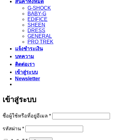
สินค้าทั้งหมด
G-SHOCK
BABY-G
EDIFICE
SHEEN
DRESS
GENERAL
PRO TREK
แจ้งชำระเงิน
บทความ
ติดต่อเรา
เข้าสู่ระบบ
Newsletter
เข้าสู่ระบบ
ต้องการ
ชื่อผู้ใช้หรือที่อยู่อีเมล
*
ต้องการ
รหัสผ่าน
*