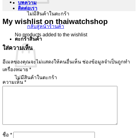
บทความ
ติดต่อเรา
ไม่มีสินค้าในตะกร้า
My wishlist on thaiwatchshop
กลับสู่หน้าร้านค้า
No products added to the wishlist
ตะกร้าสินค้า
ใส่ความเห็น
อีเมลของคุณจะไม่แสดงให้คนอื่นเห็น
ช่องข้อมูลจำเป็นถูกทำ
เครื่องหมาย
*
ไม่มีสินค้าในตะกร้า
ความเห็น
*
กลับสู่หน้าร้านค้า
ชื่อ
*