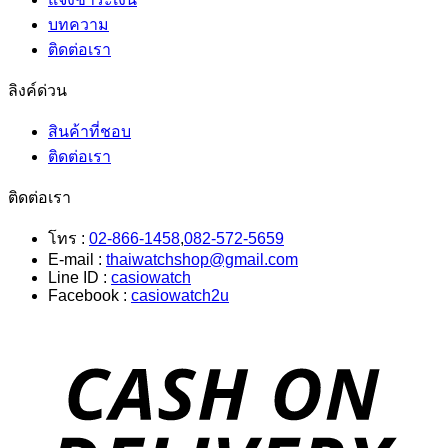
บทความ
ติดต่อเรา
ลิงค์ด่วน
สินค้าที่ชอบ
ติดต่อเรา
ติดต่อเรา
โทร :
02-866-1458
,
082-572-5659
E-mail :
thaiwatchshop@gmail.com
Line ID :
casiowatch
Facebook :
casiowatch2u
D