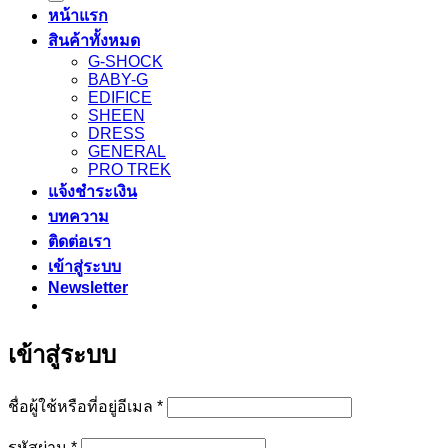
หน้าแรก
สินค้าทั้งหมด
G-SHOCK
BABY-G
EDIFICE
SHEEN
DRESS
GENERAL
PRO TREK
แจ้งชำระเงิน
บทความ
ติดต่อเรา
เข้าสู่ระบบ
Newsletter
เข้าสู่ระบบ
ต้องการ
ชื่อผู้ใช้หรือที่อยู่อีเมล
*
ต้องการ
รหัสผ่าน
*