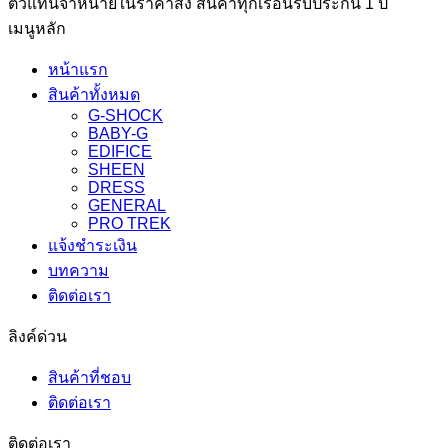
ตัวแทนจำหน่ายในราคาส่ง สินค้าทุกเรือนรับประกัน 1 ปี
เมนูหลัก
หน้าแรก
สินค้าทั้งหมด
G-SHOCK
BABY-G
EDIFICE
SHEEN
DRESS
GENERAL
PRO TREK
แจ้งชำระเงิน
บทความ
ติดต่อเรา
ลิงค์ด่วน
สินค้าที่ชอบ
ติดต่อเรา
ติดต่อเรา