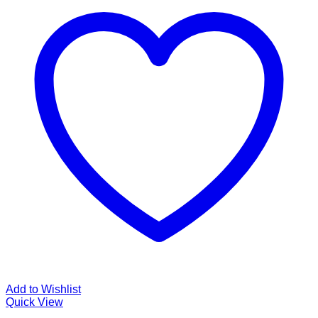
Add to Wishlist
Quick View