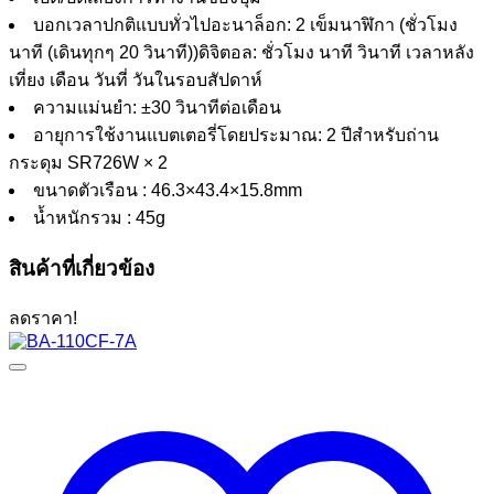
บอกเวลาปกติแบบทั่วไปอะนาล็อก: 2 เข็มนาฬิกา (ชั่วโมง
นาที (เดินทุกๆ 20 วินาที))ดิจิตอล: ชั่วโมง นาที วินาที เวลาหลัง
เที่ยง เดือน วันที่ วันในรอบสัปดาห์
ความแม่นยำ: ±30 วินาทีต่อเดือน
อายุการใช้งานแบตเตอรี่โดยประมาณ: 2 ปีสำหรับถ่าน
กระดุม SR726W × 2
ขนาดตัวเรือน : 46.3×43.4×15.8mm
น้ำหนักรวม : 45g
สินค้าที่เกี่ยวข้อง
ลดราคา!