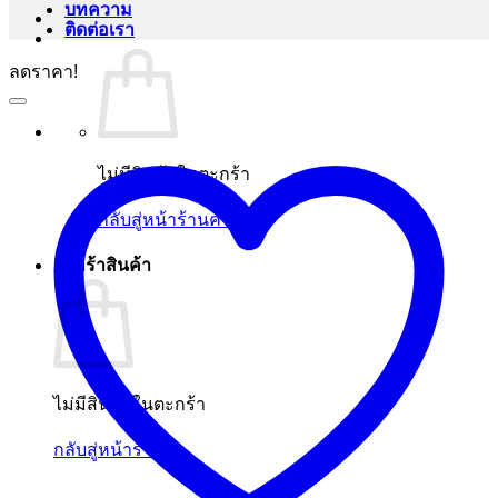
บทความ
ติดต่อเรา
ลดราคา!
ไม่มีสินค้าในตะกร้า
กลับสู่หน้าร้านค้า
ตะกร้าสินค้า
ไม่มีสินค้าในตะกร้า
กลับสู่หน้าร้านค้า