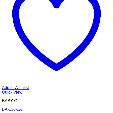
Add to Wishlist
Quick View
BABY-G
BA-130-1A