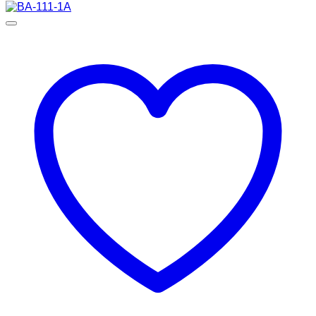
12,900 ฿.
6,590 ฿.