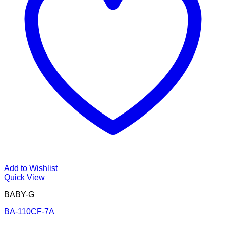
Add to Wishlist
Quick View
BABY-G
BA-110CF-7A