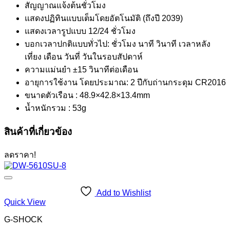
สัญญาณแจ้งต้นชั่วโมง
แสดงปฏิทินแบบเต็มโดยอัตโนมัติ (ถึงปี 2039)
แสดงเวลารูปแบบ 12/24 ชั่วโมง
บอกเวลาปกติแบบทั่วไป: ชั่วโมง นาที วินาที เวลาหลัง
เที่ยง เดือน วันที่ วันในรอบสัปดาห์
ความแม่นยำ ±15 วินาทีต่อเดือน
อายุการใช้งาน โดยประมาณ: 2 ปีกับถ่านกระดุม CR2016
ขนาดตัวเรือน : 48.9×42.8×13.4mm
น้ำหนักรวม : 53g
สินค้าที่เกี่ยวข้อง
ลดราคา!
Add to Wishlist
Quick View
G-SHOCK