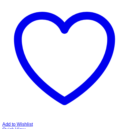
Add to Wishlist