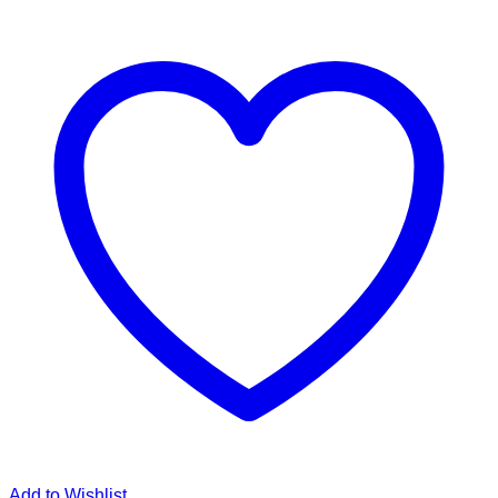
Add to Wishlist