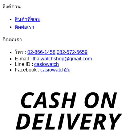
ลิงค์ด่วน
สินค้าที่ชอบ
ติดต่อเรา
ติดต่อเรา
โทร :
02-866-1458
,
082-572-5659
E-mail :
thaiwatchshop@gmail.com
Line ID :
casiowatch
Facebook :
casiowatch2u
D