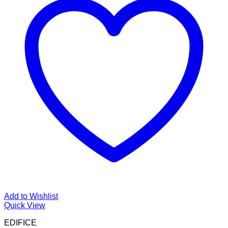
Add to Wishlist
Quick View
EDIFICE