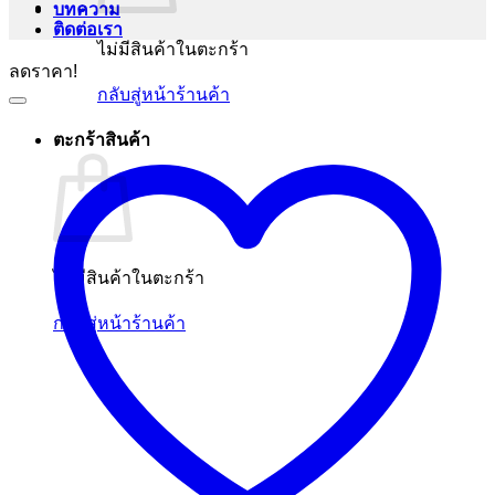
บทความ
ติดต่อเรา
ไม่มีสินค้าในตะกร้า
ลดราคา!
กลับสู่หน้าร้านค้า
ตะกร้าสินค้า
ไม่มีสินค้าในตะกร้า
กลับสู่หน้าร้านค้า