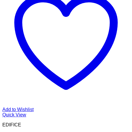
Add to Wishlist
Quick View
EDIFICE