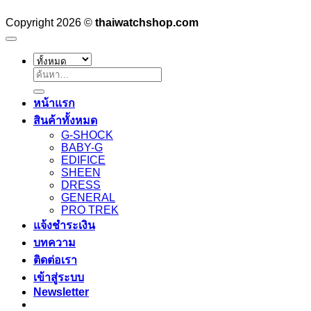
Copyright 2026 ©
thaiwatchshop.com
ค้นหา:
หน้าแรก
สินค้าทั้งหมด
G-SHOCK
BABY-G
EDIFICE
SHEEN
DRESS
GENERAL
PRO TREK
แจ้งชำระเงิน
บทความ
ติดต่อเรา
เข้าสู่ระบบ
Newsletter