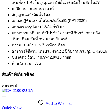
เพิ่มทีละ 1 ชั่วโมง) คุณสมบัติอื่น: เริ่มนับใหม่อัตโนมัติ
นาฬิกาปลุกเอนกประสงค์
สัญญาณแจ้งต้นชั่วโมง
แสดงปฏิทินแบบเต็มโดยอัตโนมัติ (ถึงปี 2039)
แสดงเวลารูปแบบ 12/24 ชั่วโมง
บอกเวลาปกติแบบทั่วไป: ชั่วโมง นาที วินาที เวลาหลัง
เที่ยง เดือน วันที่ วันในรอบสัปดาห์
ความแม่นยำ ±15 วินาทีต่อเดือน
อายุการใช้งาน โดยประมาณ: 2 ปีกับถ่านกระดุม CR2016
ขนาดตัวเรือน : 48.9×42.8×13.4mm
น้ำหนักรวม : 53g
สินค้าที่เกี่ยวข้อง
ลดราคา!
Add to Wishlist
Quick View