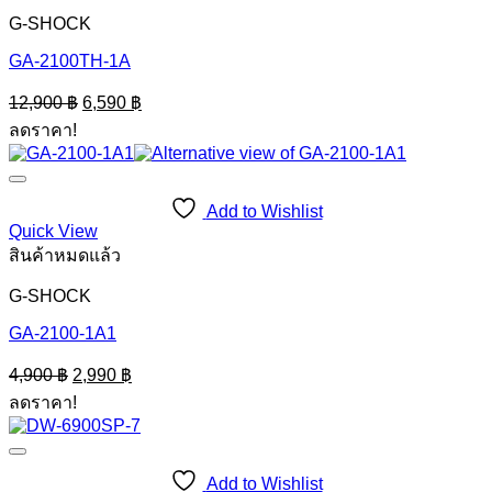
G-SHOCK
GA-2100TH-1A
Original
Current
12,900
฿
6,590
฿
price
price
ลดราคา!
was:
is:
12,900 ฿.
6,590 ฿.
Add to Wishlist
Quick View
สินค้าหมดแล้ว
G-SHOCK
GA-2100-1A1
Original
Current
4,900
฿
2,990
฿
price
price
ลดราคา!
was:
is:
4,900 ฿.
2,990 ฿.
Add to Wishlist