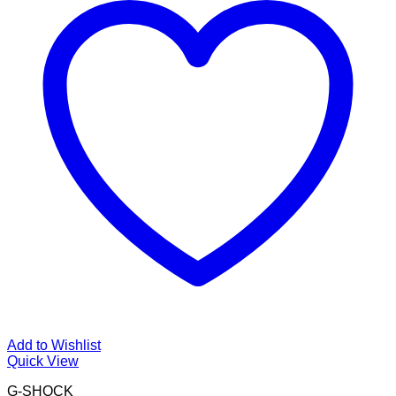
Add to Wishlist
Quick View
G-SHOCK