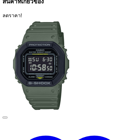
สินค้าที่เกี่ยวข้อง
ลดราคา!