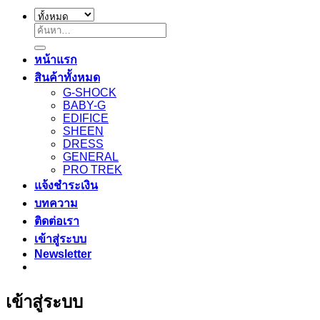
ค้นหา:
หน้าแรก
สินค้าทั้งหมด
G-SHOCK
BABY-G
EDIFICE
SHEEN
DRESS
GENERAL
PRO TREK
แจ้งชำระเงิน
บทความ
ติดต่อเรา
เข้าสู่ระบบ
Newsletter
เข้าสู่ระบบ