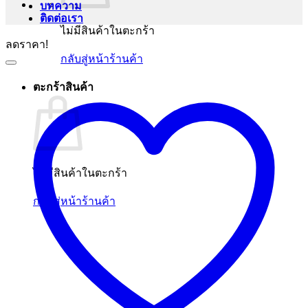
บทความ
ติดต่อเรา
ไม่มีสินค้าในตะกร้า
ลดราคา!
กลับสู่หน้าร้านค้า
ตะกร้าสินค้า
ไม่มีสินค้าในตะกร้า
กลับสู่หน้าร้านค้า