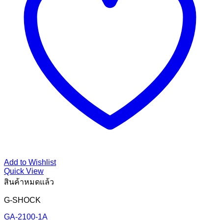
Add to Wishlist
Quick View
สินค้าหมดแล้ว
G-SHOCK
GA-2100-1A