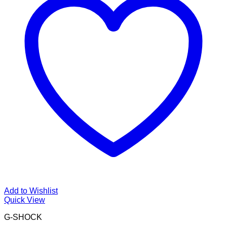
Add to Wishlist
Quick View
G-SHOCK