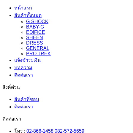
หน้าแรก
สินค้าทั้งหมด
G-SHOCK
BABY-G
EDIFICE
SHEEN
DRESS
GENERAL
PRO TREK
แจ้งชำระเงิน
บทความ
ติดต่อเรา
ลิงค์ด่วน
สินค้าที่ชอบ
ติดต่อเรา
ติดต่อเรา
โทร :
02-866-1458
,
082-572-5659