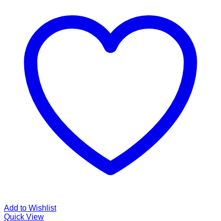
Add to Wishlist
Quick View