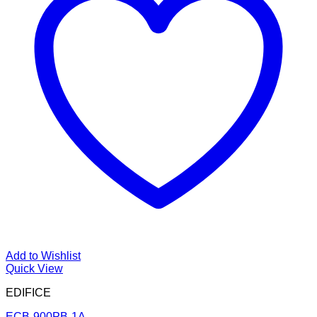
Add to Wishlist
Quick View
EDIFICE
ECB-900PB-1A