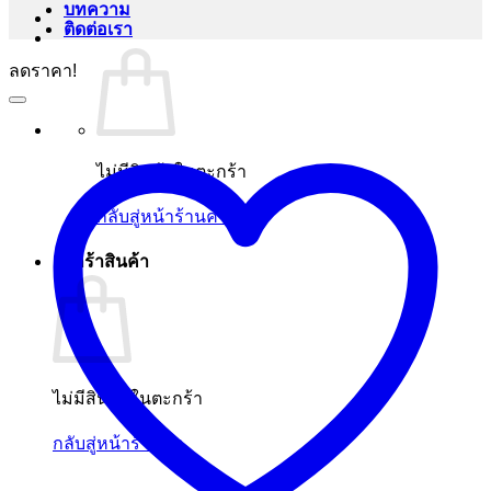
บทความ
ติดต่อเรา
ลดราคา!
ไม่มีสินค้าในตะกร้า
กลับสู่หน้าร้านค้า
ตะกร้าสินค้า
ไม่มีสินค้าในตะกร้า
กลับสู่หน้าร้านค้า