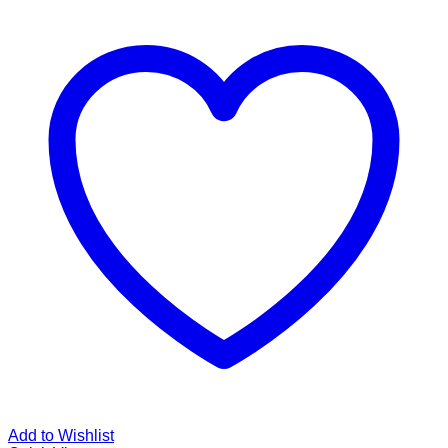
Add to Wishlist