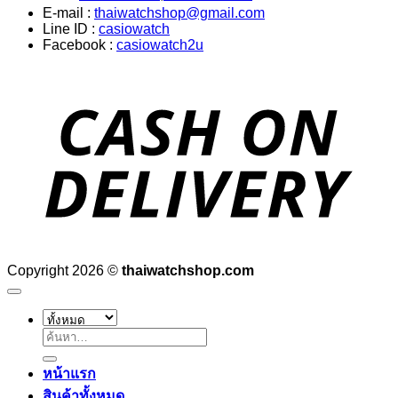
E-mail :
thaiwatchshop@gmail.com
Line ID :
casiowatch
Facebook :
casiowatch2u
D
Copyright 2026 ©
thaiwatchshop.com
ค้นหา:
หน้าแรก
สินค้าทั้งหมด