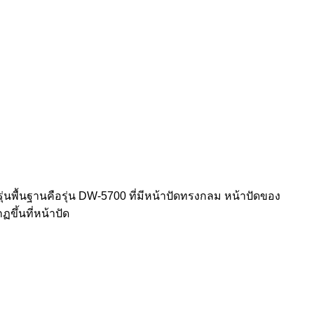
พื้นฐานคือรุ่น DW-5700 ที่มีหน้าปัดทรงกลม หน้าปัดของ
ึ้นที่หน้าปัด