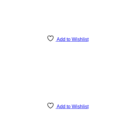
Add to Wishlist
Add to Wishlist