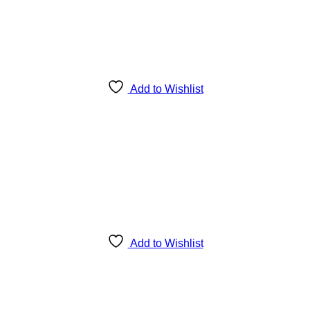
Add to Wishlist
Add to Wishlist