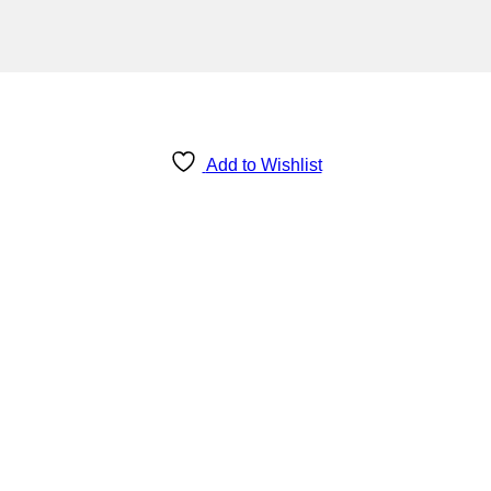
Add to Wishlist