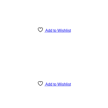
Add to Wishlist
Add to Wishlist