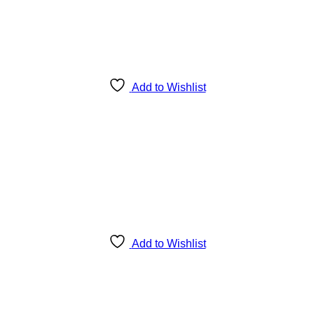
Add to Wishlist
Add to Wishlist